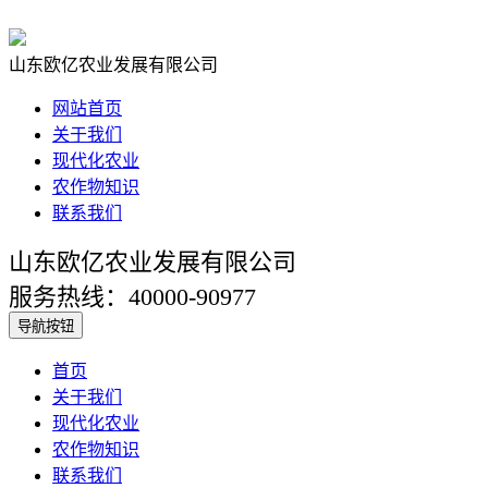
山东欧亿农业发展有限公司
网站首页
关于我们
现代化农业
农作物知识
联系我们
山东欧亿农业发展有限公司
服务热线：40000-90977
导航按钮
首页
关于我们
现代化农业
农作物知识
联系我们