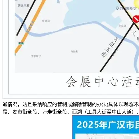
通情况，姑且采纳响应的管制或解除管制的办法(具体以现场环
段、麦市街全段、万寿街全段、西湖（工具大街至中山大道）