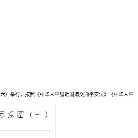
月十六）举行，按照《中华人平易近国道交通平安法》《中华人平