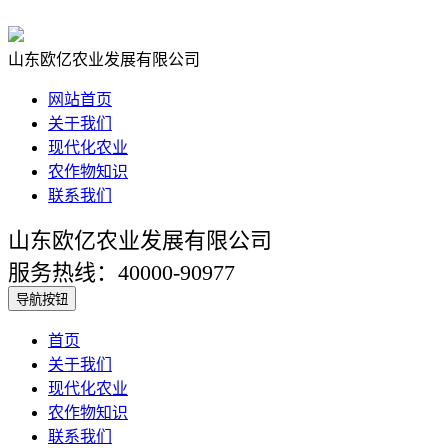
山东欧亿农业发展有限公司
网站首页
关于我们
现代化农业
农作物知识
联系我们
山东欧亿农业发展有限公司
服务热线：40000-90977
导航按钮
首页
关于我们
现代化农业
农作物知识
联系我们