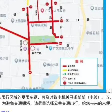
以
进入限行区域的受限车辆，可及时致电机关寻求帮帮（电线）。
。为避免交通拥堵，请尽量选择公共交通出行，给您带来的未便