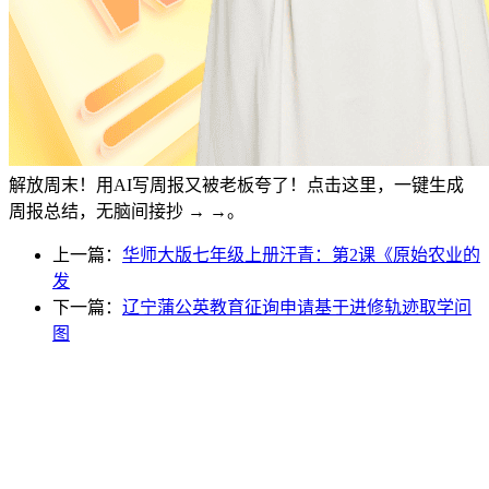
解放周末！用AI写周报又被老板夸了！点击这里，一键生成
周报总结，无脑间接抄 → →。
上一篇：
华师大版七年级上册汗青：第2课《原始农业的
发
下一篇：
辽宁蒲公英教育征询申请基于进修轨迹取学问
图