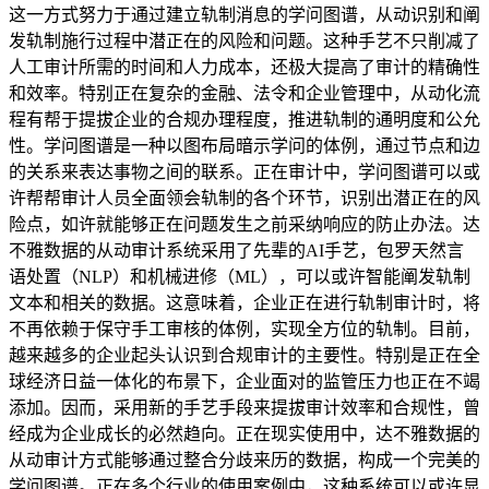
这一方式努力于通过建立轨制消息的学问图谱，从动识别和阐
发轨制施行过程中潜正在的风险和问题。这种手艺不只削减了
人工审计所需的时间和人力成本，还极大提高了审计的精确性
和效率。特别正在复杂的金融、法令和企业管理中，从动化流
程有帮于提拔企业的合规办理程度，推进轨制的通明度和公允
性。学问图谱是一种以图布局暗示学问的体例，通过节点和边
的关系来表达事物之间的联系。正在审计中，学问图谱可以或
许帮帮审计人员全面领会轨制的各个环节，识别出潜正在的风
险点，如许就能够正在问题发生之前采纳响应的防止办法。达
不雅数据的从动审计系统采用了先辈的AI手艺，包罗天然言
语处置（NLP）和机械进修（ML），可以或许智能阐发轨制
文本和相关的数据。这意味着，企业正在进行轨制审计时，将
不再依赖于保守手工审核的体例，实现全方位的轨制。目前，
越来越多的企业起头认识到合规审计的主要性。特别是正在全
球经济日益一体化的布景下，企业面对的监管压力也正在不竭
添加。因而，采用新的手艺手段来提拔审计效率和合规性，曾
经成为企业成长的必然趋向。正在现实使用中，达不雅数据的
从动审计方式能够通过整合分歧来历的数据，构成一个完美的
学问图谱。正在多个行业的使用案例中，这种系统可以或许显