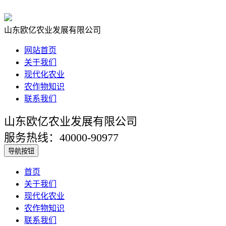
山东欧亿农业发展有限公司
网站首页
关于我们
现代化农业
农作物知识
联系我们
山东欧亿农业发展有限公司
服务热线：40000-90977
导航按钮
首页
关于我们
现代化农业
农作物知识
联系我们