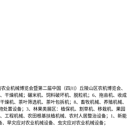
南农业机械博览会暨第二届中国（四川）丘陵山区农机博览会、
、干燥机械；碾米机、饲料破坏机、脱粒机；6、拖沓机、收成
干燥机、茶叶筛选机、茶叶包拆机；8、畜牧机械、养殖机械、
物处置设备；3、林果类展区：植保机、割草机、移栽机、果园
械、工程机械、农田根基扶植机械、农村人居整治设备；1、新能
备、旱灾应对农业机械设备、虫灾应对农业机械设备；