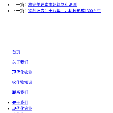
上一篇：
格完美要素市场轨制和法则
下一篇：
铭刻汗青：十八年西北饥馑形成1300万生
首页
关于我们
现代化农业
农作物知识
联系我们
关于我们
现代化农业