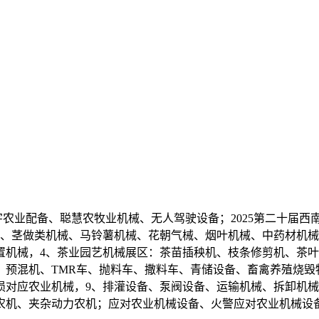
农业配备、聪慧农牧业机械、无人驾驶设备；2025第二十届西
械、茎做类机械、马铃薯机械、花朝气械、烟叶机械、中药材机械
置机械，4、茶业园艺机械展区：茶苗插秧机、枝条修剪机、茶叶
、预混机、TMR车、抛料车、撒料车、青储设备、畜禽养殖烧毁
损对应农业机械，9、排灌设备、泵阀设备、运输机械、拆卸机
农机、夹杂动力农机；应对农业机械设备、火警应对农业机械设