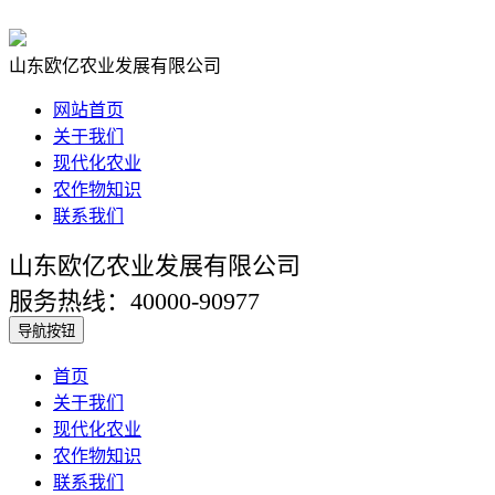
山东欧亿农业发展有限公司
网站首页
关于我们
现代化农业
农作物知识
联系我们
山东欧亿农业发展有限公司
服务热线：40000-90977
导航按钮
首页
关于我们
现代化农业
农作物知识
联系我们