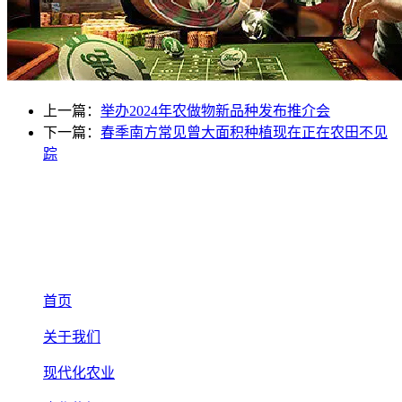
上一篇：
举办2024年农做物新品种发布推介会
下一篇：
春季南方常见曾大面积种植现在正在农田不见
踪
首页
关于我们
现代化农业