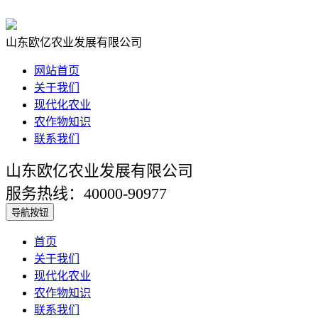
山东欧亿农业发展有限公司
网站首页
关于我们
现代化农业
农作物知识
联系我们
山东欧亿农业发展有限公司
服务热线：40000-90977
导航按钮
首页
关于我们
现代化农业
农作物知识
联系我们