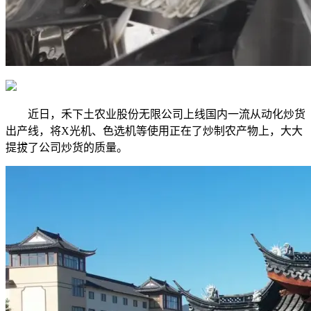
近日，禾下土农业股份无限公司上线国内一流从动化炒货
出产线，将X光机、色选机等使用正在了炒制农产物上，大大
提拔了公司炒货的质量。