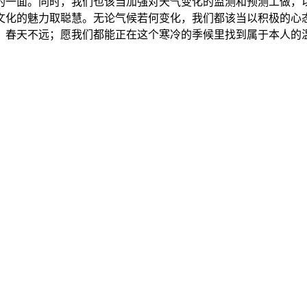
的一面。同时，我们也该当加强对天气变化的监测和预测工做，
文化的魅力取聪慧。无论气候若何变化，我们都该当以积极的心
，春天不远；愿我们都能正在这个寒冷的季候里找到属于本人的