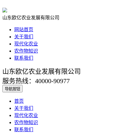
山东欧亿农业发展有限公司
网站首页
关于我们
现代化农业
农作物知识
联系我们
山东欧亿农业发展有限公司
服务热线：40000-90977
导航按钮
首页
关于我们
现代化农业
农作物知识
联系我们