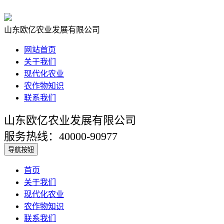
山东欧亿农业发展有限公司
网站首页
关于我们
现代化农业
农作物知识
联系我们
山东欧亿农业发展有限公司
服务热线：40000-90977
导航按钮
首页
关于我们
现代化农业
农作物知识
联系我们