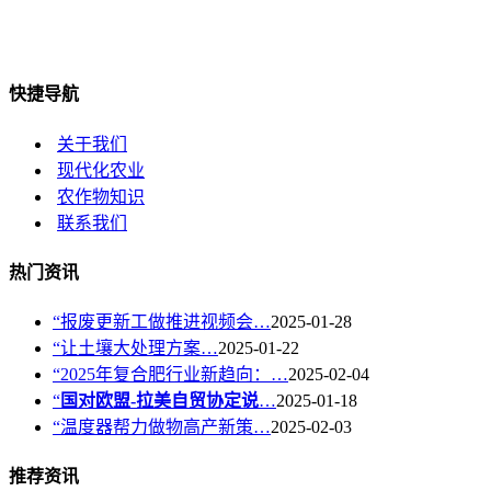
快捷导航
关于我们
现代化农业
农作物知识
联系我们
热门资讯
“报废更新工做推进视频会…
2025-01-28
“让土壤大处理方案…
2025-01-22
“2025年复合肥行业新趋向：…
2025-02-04
“
国对欧盟-拉美自贸协定说
…
2025-01-18
“温度器帮力做物高产新策…
2025-02-03
推荐资讯