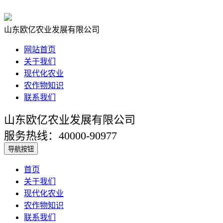
山东欧亿农业发展有限公司
网站首页
关于我们
现代化农业
农作物知识
联系我们
山东欧亿农业发展有限公司
服务热线：40000-90977
导航按钮
首页
关于我们
现代化农业
农作物知识
联系我们