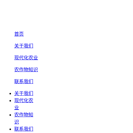
首页
关于我们
现代化农业
农作物知识
联系我们
关于我们
现代化农
业
农作物知
识
联系我们