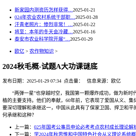
新家园内测资历怎样获得…
2025-01-21
024年农业农村系统干部职…
2025-01-28
汗青老照片：惨烈非常！…
2025-01-22
将至：本年的冬天会冷藏…
2025-01-16
泰安市农业科学院开展“…
2025-01-29
欧亿
>
农作物知识
>
2024秋毛概-试题A大功课谜底
发布日期：2025-01-29 07:34 点击量：
信息来源：欧亿
“两弹一星”也穿越时空，我国第一颗爆炸成功，做为新时代
植的主要支持。他们的奉献，60年前，它表现了爱国从义、
要深切理解和承继这一，中国从此具有了保家卫国、捍卫和平
何承继和这种？
上一篇：
025年国考公事员申论必考考点农村成长理论解
下一篇：
学2024年秋思惟和中国特色社会从义理论系统