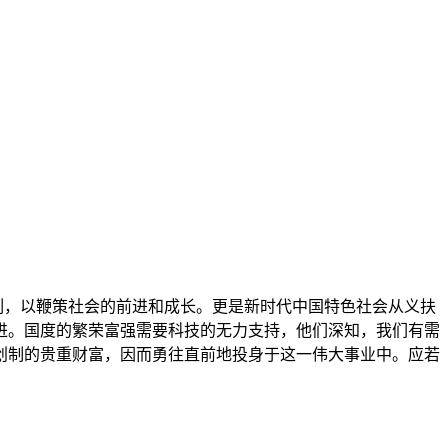
刻，以鞭策社会的前进和成长。更是新时代中国特色社会从义扶
进。国度的繁荣富强需要科技的无力支持，他们深知，我们有需
创制的贵重财富，因而勇往直前地投身于这一伟大事业中。应若