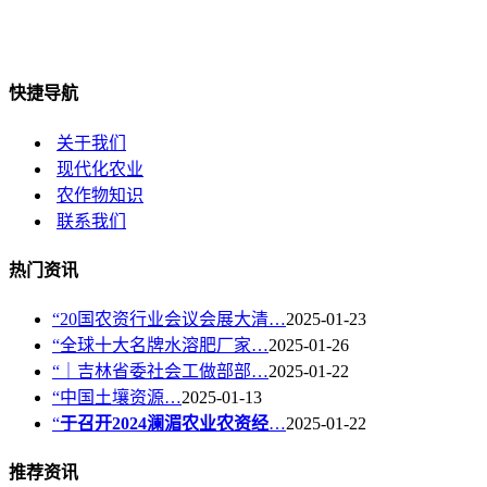
快捷导航
关于我们
现代化农业
农作物知识
联系我们
热门资讯
“20国农资行业会议会展大清…
2025-01-23
“全球十大名牌水溶肥厂家…
2025-01-26
“｜吉林省委社会工做部部…
2025-01-22
“中国土壤资源…
2025-01-13
“
于召开2024澜湄农业农资经
…
2025-01-22
推荐资讯