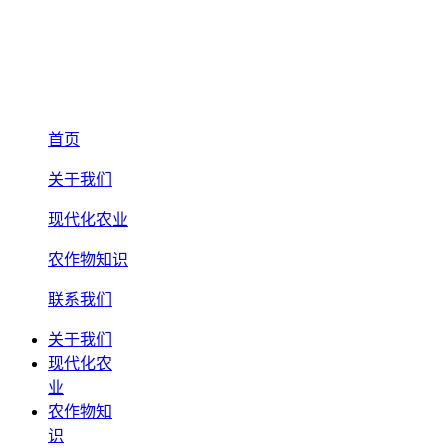
首页
关于我们
现代化农业
农作物知识
联系我们
关于我们
现代化农
业
农作物知
识