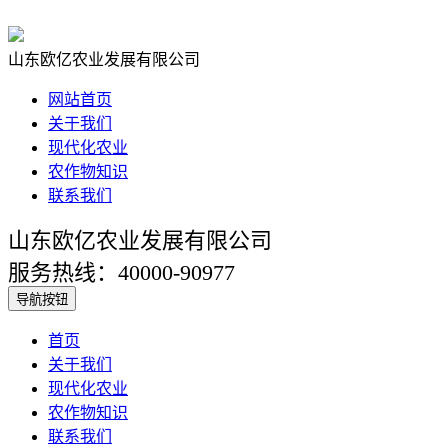
山东欧亿农业发展有限公司
网站首页
关于我们
现代化农业
农作物知识
联系我们
山东欧亿农业发展有限公司
服务热线：40000-90977
导航按钮
首页
关于我们
现代化农业
农作物知识
联系我们