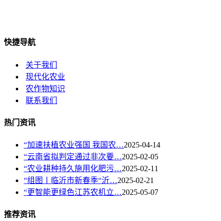
快捷导航
关于我们
现代化农业
农作物知识
联系我们
热门资讯
“加速扶植农业强国 我国农…
2025-04-14
“云南省拟判定通过非次要…
2025-02-05
“农业耕种持久施用化肥污…
2025-02-11
“组图丨临沂市新春季“沂…
2025-02-21
“更智能更绿色江苏农机立…
2025-05-07
推荐资讯