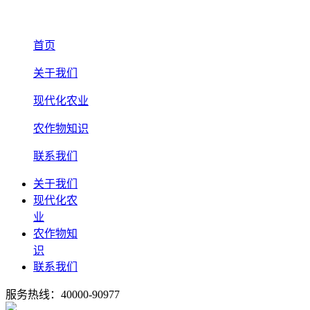
首页
关于我们
现代化农业
农作物知识
联系我们
关于我们
现代化农
业
农作物知
识
联系我们
服务热线：40000-90977