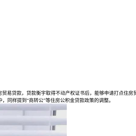
放的住房贸易贷款，贷款衡宇取得不动产权证书后，能够申请打点住房
，同样提到“商转公”等住房公积金贷款政策的调整。