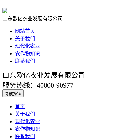
山东欧亿农业发展有限公司
网站首页
关于我们
现代化农业
农作物知识
联系我们
山东欧亿农业发展有限公司
服务热线：40000-90977
导航按钮
首页
关于我们
现代化农业
农作物知识
联系我们