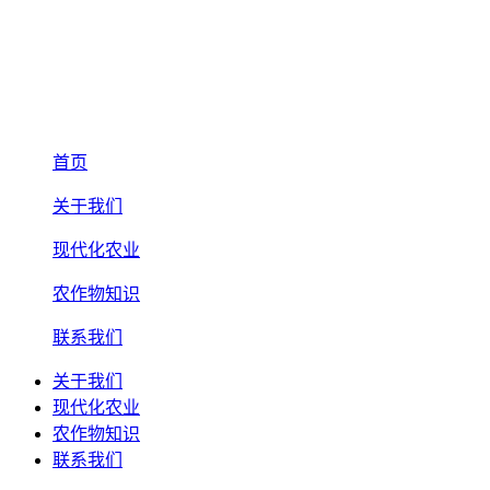
首页
关于我们
现代化农业
农作物知识
联系我们
关于我们
现代化农业
农作物知识
联系我们