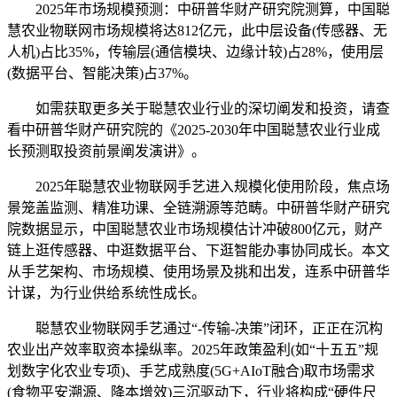
2025年市场规模预测：中研普华财产研究院测算，中国聪
慧农业物联网市场规模将达812亿元，此中层设备(传感器、无
人机)占比35%，传输层(通信模块、边缘计较)占28%，使用层
(数据平台、智能决策)占37%。
如需获取更多关于聪慧农业行业的深切阐发和投资，请查
看中研普华财产研究院的《2025-2030年中国聪慧农业行业成
长预测取投资前景阐发演讲》。
2025年聪慧农业物联网手艺进入规模化使用阶段，焦点场
景笼盖监测、精准功课、全链溯源等范畴。中研普华财产研究
院数据显示，中国聪慧农业市场规模估计冲破800亿元，财产
链上逛传感器、中逛数据平台、下逛智能办事协同成长。本文
从手艺架构、市场规模、使用场景及挑和出发，连系中研普华
计谋，为行业供给系统性成长。
聪慧农业物联网手艺通过“-传输-决策”闭环，正正在沉构
农业出产效率取资本操纵率。2025年政策盈利(如“十五五”规
划数字化农业专项)、手艺成熟度(5G+AIoT融合)取市场需求
(食物平安溯源、降本增效)三沉驱动下，行业将构成“硬件尺