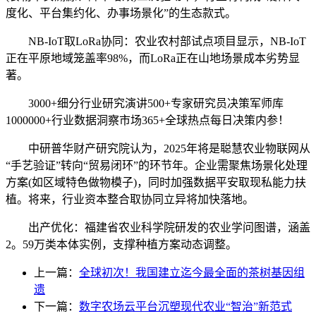
度化、平台集约化、办事场景化”的生态款式。
NB-IoT取LoRa协同：农业农村部试点项目显示，NB-IoT
正在平原地域笼盖率98%，而LoRa正在山地场景成本劣势显
著。
3000+细分行业研究演讲500+专家研究员决策军师库
1000000+行业数据洞察市场365+全球热点每日决策内参！
中研普华财产研究院认为，2025年将是聪慧农业物联网从
“手艺验证”转向“贸易闭环”的环节年。企业需聚焦场景化处理
方案(如区域特色做物模子)，同时加强数据平安取现私能力扶
植。将来，行业资本整合取协同立异将加快落地。
出产优化：福建省农业科学院研发的农业学问图谱，涵盖
2。59万类本体实例，支撑种植方案动态调整。
上一篇：
全球初次！我国建立迄今最全面的茶树基因组
遗
下一篇：
数字农场云平台沉塑现代农业“智治”新范式