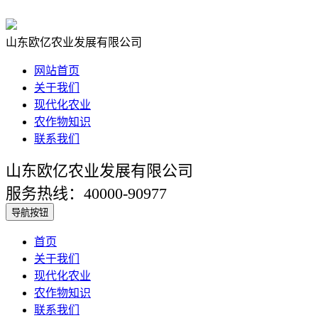
山东欧亿农业发展有限公司
网站首页
关于我们
现代化农业
农作物知识
联系我们
山东欧亿农业发展有限公司
服务热线：40000-90977
导航按钮
首页
关于我们
现代化农业
农作物知识
联系我们