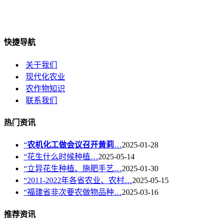
快捷导航
关于我们
现代化农业
农作物知识
联系我们
热门资讯
“
农机化工做会议召开黄莉
…
2025-01-28
“花生什么时候种植…
2025-05-14
“立异花生种植、施肥手艺…
2025-01-30
“2011-2022年各省农业、农村…
2025-05-15
“福建省非次要农做物品种…
2025-03-16
推荐资讯