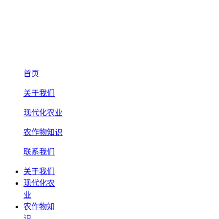
首页
关于我们
现代化农业
农作物知识
联系我们
关于我们
现代化农
业
农作物知
识