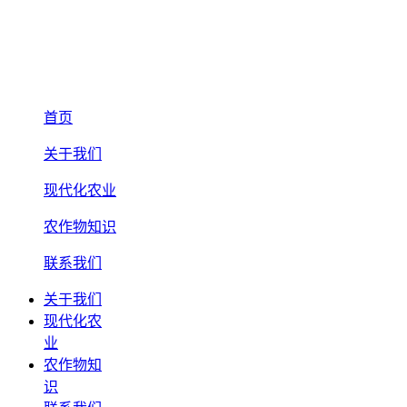
首页
关于我们
现代化农业
农作物知识
联系我们
关于我们
现代化农
业
农作物知
识