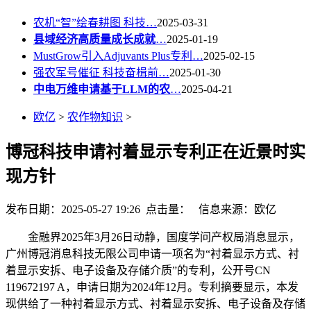
农机“智”绘春耕图 科技…
2025-03-31
县域经济高质量成长成就
…
2025-01-19
MustGrow引入Adjuvants Plus专利…
2025-02-15
强农军号催征 科技奋楫前…
2025-01-30
中电万维申请基于LLM的农
…
2025-04-21
欧亿
>
农作物知识
>
博冠科技申请衬着显示专利正在近景时实
现方针
发布日期：2025-05-27 19:26 点击量：
信息来源：欧亿
金融界2025年3月26日动静，国度学问产权局消息显示，
广州博冠消息科技无限公司申请一项名为“衬着显示方式、衬
着显示安拆、电子设备及存储介质”的专利，公开号CN
119672197 A，申请日期为2024年12月。专利摘要显示，本发
现供给了一种衬着显示方式、衬着显示安拆、电子设备及存储