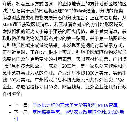
介质。衬着显示方式包罗：将虚拟地表上的方针地形区域的区
域消息记实于运转时虚拟纹理RVT的Mask通道，分歧的做类
消息对应做类和做物发展形态的分歧组合；正在衬着阶段，从
Mask通道获取区域消息，若区域消息对应的方针地形区域取
虚拟相机的距离大于等于预设的距离阈值，基于做类消息，获
取取做类和做物发展形态对应的第一贴图，基于第一贴图正在
方针地形区域生成做物结果。本发现实施例的衬着显示方式，
正在近景时，正在RVT根本上实现方针地形区域随做物发展形
态变化而及时更新变化的衬着表示。天眼查材料显示，广州博
冠消息科技无限公司，成立于2003年，是一家以处置软件和消
息手艺办事业为从的企业。企业注册本钱1300万美元，实缴本
钱1300万美元。广州博冠消息科技无限公司共对外投资了5家
企业，参取招投标项目30次，财富线条，此外企业还具有行政
许可60个。
上一篇：
日本比力好的艺术类大学有哪些 MBA智库
下一篇：
基因编纂手艺：驱动农业改革取全球成长的新
引