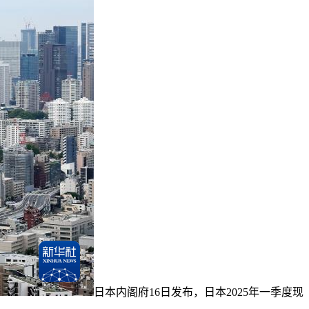
日本内阁府16日发布，日本2025年一季度现