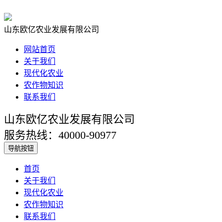
山东欧亿农业发展有限公司
网站首页
关于我们
现代化农业
农作物知识
联系我们
山东欧亿农业发展有限公司
服务热线：40000-90977
导航按钮
首页
关于我们
现代化农业
农作物知识
联系我们