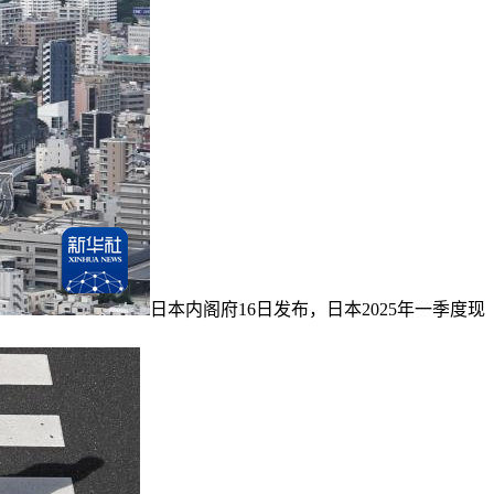
日本内阁府16日发布，日本2025年一季度现