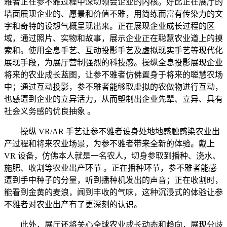
雅者正在参不雅过程中深切领会企业的内核。好比正在展厅的
墙面展现企业的、愿景和价值不雅，用简练而富有传染力的文
字和奇特的设想气概呈现出来。正在展现企业成长过程的区
域，通过照片、实物和故事，展示企业正在聪慧农业道上的摸
索和。使用全息手艺、互动投影手艺及虚拟现实手艺等现代化
展现手段，为展厅营制强烈的科技感。操纵全息投影展现企业
将来的农业成长蓝图，让参不雅者仿佛置身于将来的聪慧农场
中；通过互动投影，参不雅者能够取虚拟的农做物进行互动，
也感遭到企业的立异活力，从而塑制出企业先辈、立异、具有
社会义务感的优良抽象 。
操纵 VR/AR 手艺让参不雅者设身处地地感触感染农业出
产过程和将来农业场景，为参不雅者带来全新的体验。戴上
VR 设备，仿佛本人就是一名农人，切身参取到播种、浇水、
施肥、收割等农业出产环节 。正在播种环节，参不雅者能感
遭到手中种子的分量，听到播种机发出的声音；正在收割时，
能看到金黄的麦浪，闻到丰收的气味，这种沉浸式的体验让参
不雅者对农业出产有了更深刻的认识。
此外，展厅还将关心全球农业成长动态和趋向，展现分歧