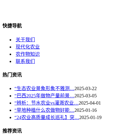
快捷导航
关于我们
现代化农业
农作物知识
联系我们
热门资讯
“生态农业景象形象不雅测…
2025-03-22
“巴西2025年做物产量前景…
2025-03-05
“辨析：节水农业vs灌溉农业…
2025-04-01
“旱地种植什么农做物好能…
2025-01-16
“24农业高质量成长巡礼】突…
2025-01-19
推荐资讯