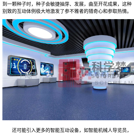
到一颗种子时，种子会敏捷抽芽、发展，曲至开花成果，这种
别致的互动体例极大地激发了参不雅者的猎奇心和参取热情。
还可能引入更多的智能互动设备，如智能机械人导览员，