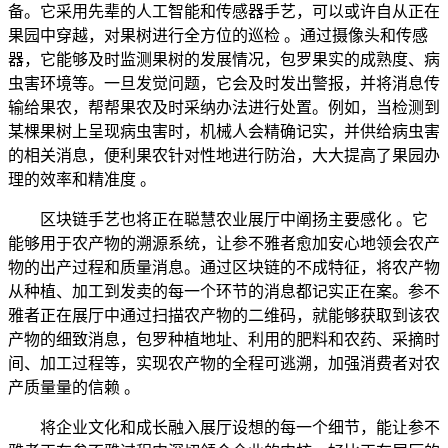
备。它采用先辈的人工智能和传感器手艺，可以或许自从正在
果园中穿越，对果树进行全方位的巡检 。通过摄像头和传感
器，它能够及时监测果树的发展情况，包罗果实的成熟度、病
虫害环境等。一旦发觉问题，它会及时发出警报，并将消息传
输给果农，帮帮果农及时采纳办法进行处置。例如，当检测到
某棵果树上呈现病虫害时，机械人会精确记实，并供给病虫害
的相关消息，便利果农针对性地进行防治，大大提高了果园办
理的效率和精准度 。
区块链手艺也将正在聪慧农业展厅中阐扬主要感化 。它
能够用于农产物的溯源系统，让参不雅者愈加安心地领会农产
物的出产过程和质量消息。通过区块链的不成特征，将农产物
从种植、加工到发卖的每一个环节的消息都记实正在案。参不
雅者正在展厅中通过扫描农产物的二维码，就能够获取到该农
产物的细致消息，包罗种植地址、利用的肥料和农药、采摘时
间、加工过程等，实现农产物的全程可逃溯，加强消费者对农
产质量量的信赖 。
将企业文化和成长融入展厅设想的每一个细节，能让参不