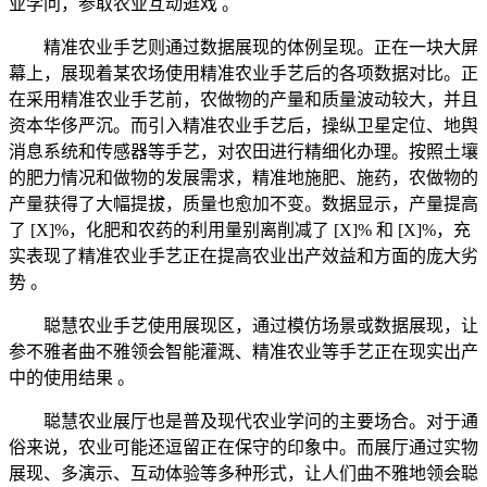
业学问，参取农业互动逛戏 。
精准农业手艺则通过数据展现的体例呈现。正在一块大屏
幕上，展现着某农场使用精准农业手艺后的各项数据对比。正
在采用精准农业手艺前，农做物的产量和质量波动较大，并且
资本华侈严沉。而引入精准农业手艺后，操纵卫星定位、地舆
消息系统和传感器等手艺，对农田进行精细化办理。按照土壤
的肥力情况和做物的发展需求，精准地施肥、施药，农做物的
产量获得了大幅提拔，质量也愈加不变。数据显示，产量提高
了 [X]%，化肥和农药的利用量别离削减了 [X]% 和 [X]%，充
实表现了精准农业手艺正在提高农业出产效益和方面的庞大劣
势 。
聪慧农业手艺使用展现区，通过模仿场景或数据展现，让
参不雅者曲不雅领会智能灌溉、精准农业等手艺正在现实出产
中的使用结果 。
聪慧农业展厅也是普及现代农业学问的主要场合。对于通
俗来说，农业可能还逗留正在保守的印象中。而展厅通过实物
展现、多演示、互动体验等多种形式，让人们曲不雅地领会聪