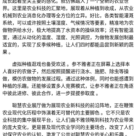
成长起着至关主要的感化。就仿佛踏入了一个全新的农业世
界。这里是农业科技的汇聚地，展现着从种植到收成，从农业
机械到农业消息化办理等全方位的立异。好比，各类智能灌溉
系统，可以或许按照土壤湿度、气候情况等要素，精准地为农
做物供给水分，极大地提高了水资本的操纵效率；还有智能温
室，通过从动化的温度、湿度、光照调控，为做物发展创制最
适宜的，实现了反季候种植，让人们四时都能品尝到新颖的蔬
果 。
虚拟种植逛戏也备受欢送 。参不雅者正在屏幕上选择本
人喜好的农做子，然后按照提醒进行浇水、施肥、除虫等操
做，模仿农做物的发展过程。通过这种体例，同时也能感遭到
种植的乐趣。还能够设置多人竞赛模式，让参不雅者正在角逐
中彼此进修、彼此合作，进一步提拔参取度 。
聪慧农业展厅做为展现农业新科技的前沿阵地，正在鞭策
农业现代化历程中饰演着无可替代的主要脚色 。它不只是农
业科技的集中展现平台，让人们曲不雅领略到科技为农业带来
的庞大变化，更是普及现代农业学问的主要场合，改变了人们
对保守农业的认知，激发了公共对聪慧农业的关心和乐趣 。