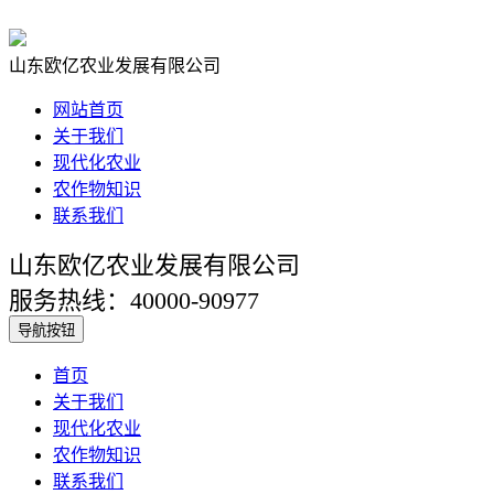
山东欧亿农业发展有限公司
网站首页
关于我们
现代化农业
农作物知识
联系我们
山东欧亿农业发展有限公司
服务热线：40000-90977
导航按钮
首页
关于我们
现代化农业
农作物知识
联系我们