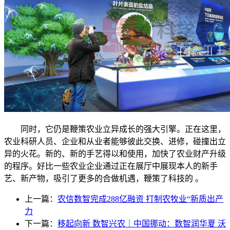
同时，它仍是鞭策农业立异成长的强大引擎。正在这里，
农业科研人员、企业和从业者能够彼此交换、进修，碰撞出立
异的火花。新的、新的手艺得以和使用，加快了农业财产升级
的程序。好比一些农业企业通过正在展厅中展现本人的新手
艺、新产物，吸引了更多的合做机遇，鞭策了科技的 。
上一篇：
农信数智完成288亿融资 打制农牧业“新质出产
力
下一篇：
移起向新 数智兴农｜中国挪动：数智润华夏 沃