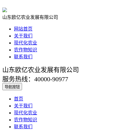
山东欧亿农业发展有限公司
网站首页
关于我们
现代化农业
农作物知识
联系我们
山东欧亿农业发展有限公司
服务热线：40000-90977
导航按钮
首页
关于我们
现代化农业
农作物知识
联系我们