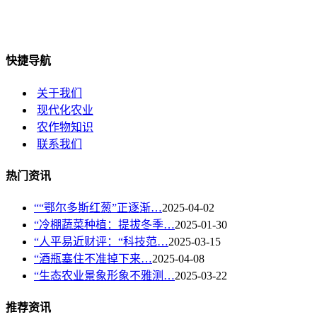
快捷导航
关于我们
现代化农业
农作物知识
联系我们
热门资讯
““鄂尔多斯红葱”正逐渐…
2025-04-02
“冷棚蔬菜种植：提拔冬季…
2025-01-30
“人平易近财评：“科技范…
2025-03-15
“酒瓶塞住不准掉下来…
2025-04-08
“生态农业景象形象不雅测…
2025-03-22
推荐资讯