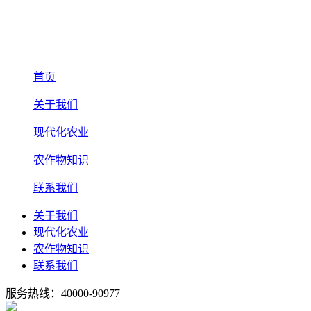
首页
关于我们
现代化农业
农作物知识
联系我们
关于我们
现代化农业
农作物知识
联系我们
服务热线：40000-90977