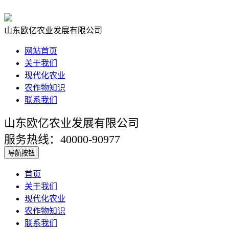
山东欧亿农业发展有限公司
网站首页
关于我们
现代化农业
农作物知识
联系我们
山东欧亿农业发展有限公司
服务热线：40000-90977
导航按钮
首页
关于我们
现代化农业
农作物知识
联系我们