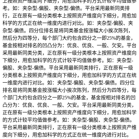
上按照资产维度向下细分，用愈加科学的方式计较平均值做参
考。如：夹杂型-偏股、夹杂型-偏债。平台采用最新同类排
行，正在原有一级分类根本上按照资产维度向下细分，用愈加
科学的方式正在统一维度内进行对比。如：夹杂型-偏股、夹
杂型-偏债。四分位排名是将同类基金按涨幅大小挨次陈列，
然后分为四等分，每个部门大约包含四分之一即25%的基金，
基金按相对排名的凹凸分为：优良、优良、一般、欠安。平台
采用最新同类分类，正在原有一级分类根本上按照资产维度向
下细分，用愈加科学的方式计较平均值做参考。如：夹杂型-
偏股、夹杂型-偏债。平台采用最新同类排行，正在原有一级
分类根本上按照资产维度向下细分，用愈加科学的方式正在统
一维度内进行对比。如：夹杂型-偏股、夹杂型-偏债。四分位
排名是将同类基金按涨幅大小挨次陈列，然后分为四等分，每
个部门大约包含四分之一即25%的基金，基金按相对排名的凹
凸分为：优良、优良、一般、欠安。平台采用最新同类分类，
正在原有一级分类根本上按照资产维度向下细分，用愈加科学
的方式计较平均值做参考。如：夹杂型-偏股、夹杂型-偏债。
平台采用最新同类排行，正在原有一级分类根本上按照资产维
度向下细分，用愈加科学的方式正在统一维度内进行对比。