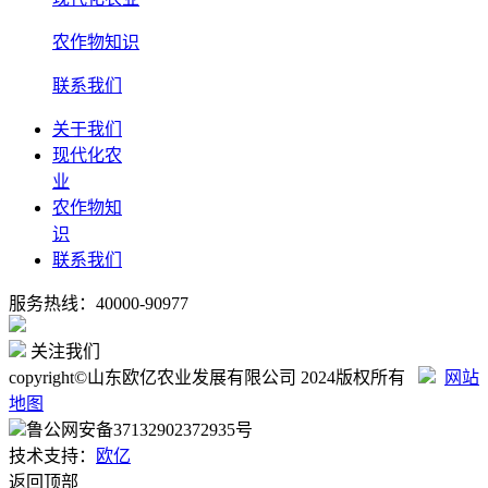
农作物知识
联系我们
关于我们
现代化农
业
农作物知
识
联系我们
服务热线：40000-90977
关注我们
copyright©山东欧亿农业发展有限公司 2024版权所有
网站
地图
鲁公网安备37132902372935号
技术支持：
欧亿
返回顶部