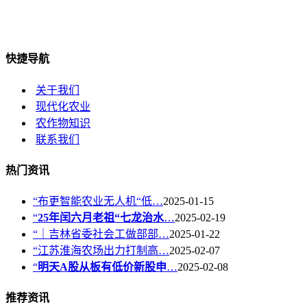
快捷导航
关于我们
现代化农业
农作物知识
联系我们
热门资讯
“布更智能农业无人机“低…
2025-01-15
“
25年闰六月老祖“七龙治水
…
2025-02-19
“｜吉林省委社会工做部部…
2025-01-22
“江苏淮海农场出力打制高…
2025-02-07
“
明天A股从板有低价新股申
…
2025-02-08
推荐资讯