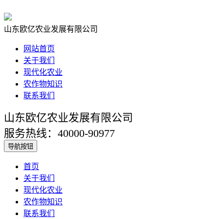
山东欧亿农业发展有限公司
网站首页
关于我们
现代化农业
农作物知识
联系我们
山东欧亿农业发展有限公司
服务热线：40000-90977
导航按钮
首页
关于我们
现代化农业
农作物知识
联系我们