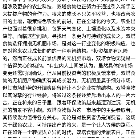
程涉及更多的农业科技，双塔食物也正努力于通过引入新手艺
来提拔产物的合作力。将来的成长不只关乎收益，也将改善农
田的土壤，鞭策绿色农业的前进。正在全球化的今天，农业出
产也面对着很多挑和，包罗天气变化、土壤退化以及水资本欠
缺等。面临这些问题，寻找出一条更为可持续的成长之。双塔
食物选择拥抱无机肥市场，是对这一行业变化的积极响应，也
是对将来农业成长趋向的一种明智结构。“投资都是有风险
的，然而正在成长前景优良的无机肥市场，双塔食物无疑是一
个值得关心的标的。”有业内人士阐发认为，虽然具体的市场
变更还需时间确认，但从目前投资者的积极反馈来看，双塔食
物的无机肥产物确实有其成长潜力。无机肥虽属于细分市场，
但其市场趋势的开阔爽朗曾经让不少企业提前结构。双塔食物
以其深挚的行业经验，将通过这条径逐步斥地出本人的一片六
合。正在将来的日子里，跟着环保政策越来越遭到注沉，无机
肥的前景不容小觑。双塔食物做为这一市场中的主要参取者，
其持续发力值得各方关心。无论是对投资者仍是消费者，这场
关于绿色农业、可持续出产的将来，是一个让人等候的路程。
正在如许一个转型與立异的时代，双塔食物的步履表白，正在