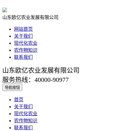
山东欧亿农业发展有限公司
网站首页
关于我们
现代化农业
农作物知识
联系我们
山东欧亿农业发展有限公司
服务热线：40000-90977
导航按钮
首页
关于我们
现代化农业
农作物知识
联系我们