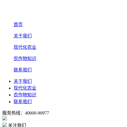
首页
关于我们
现代化农业
农作物知识
联系我们
关于我们
现代化农业
农作物知识
联系我们
服务热线：40000-90977
关注我们