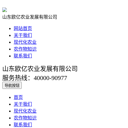
山东欧亿农业发展有限公司
网站首页
关于我们
现代化农业
农作物知识
联系我们
山东欧亿农业发展有限公司
服务热线：40000-90977
导航按钮
首页
关于我们
现代化农业
农作物知识
联系我们