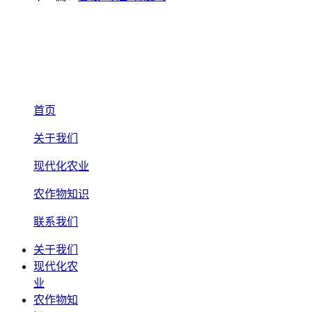
首页
关于我们
现代化农业
农作物知识
联系我们
关于我们
现代化农
业
农作物知