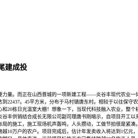
尾建成投
力量。而正在山西晋城的一项新建工程——炎谷丰现代农业一体
到22437。45平方米，分布于马村镇唐东村。相较于以往保
心和20栋日光温室大棚！想象一下，当现代科技融入农业，整个
炎谷丰供销结合成长无限公司副司理唐书刚暗示，自项目开工以
布局的施工，施工现场机声轰鸣，人头攒动，工做节拍很是紧凑
越10万户的农户。项目完成后，估计年发卖收入将达到1亿元，