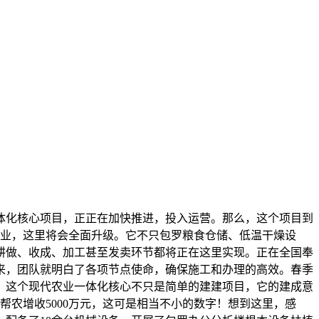
化核心项目，正正在加快推进，投入运营。那么，这个项目到
守农业，这里将会全面升级。它不只包罗粮食仓储、低温干燥设
耕做、收成、加工甚至发卖环节都将正在这里实现。正在全国奉
来，团队就明白了各项节点使命，确保施工和办理的高效。春季
。这个现代农业一体化核心不只是简单的建建项目，它的建成意
帮农增收5000万元，这可是相当不小的数字！想到这里，感