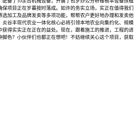
，配备了10余台机械设备，开展了包罗办公分析楼根本设备扶植
确保项目正在岁暮按时落成。如许的务实立场，实正在值得我们
筛选加工及品牌发卖等多项功能，帮帮农户更好地办理和发卖他
，炎谷丰现代农业一体化核心必将引领本地农业向集约化、规模
中获得实实正在正在的益处。现在，跟着施工的推进，工程的进
种脚色？小伙伴们也都正在想吧！不妨继续关心这个项目，获取