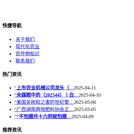
快捷导航
关于我们
现代化农业
农作物知识
联系我们
热门资讯
“
上市农业机械公司龙头（
…
2025-04-11
“
央媒眼中的（202544）丨白
…
2025-04-10
“美国关税和之害的世纪警…
2025-05-06
“广西湖南两地肥料协会正…
2025-03-05
“
“不怕腊月十六阴就怕腊
…
2025-04-09
推荐资讯