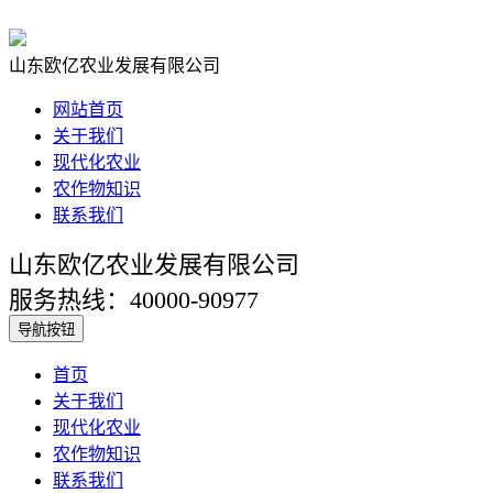
山东欧亿农业发展有限公司
网站首页
关于我们
现代化农业
农作物知识
联系我们
山东欧亿农业发展有限公司
服务热线：40000-90977
导航按钮
首页
关于我们
现代化农业
农作物知识
联系我们