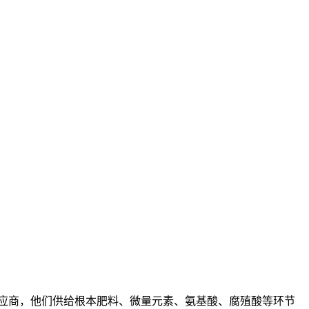
应商，他们供给根本肥料、微量元素、氨基酸、腐殖酸等环节