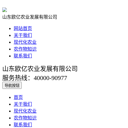
山东欧亿农业发展有限公司
网站首页
关于我们
现代化农业
农作物知识
联系我们
山东欧亿农业发展有限公司
服务热线：40000-90977
导航按钮
首页
关于我们
现代化农业
农作物知识
联系我们