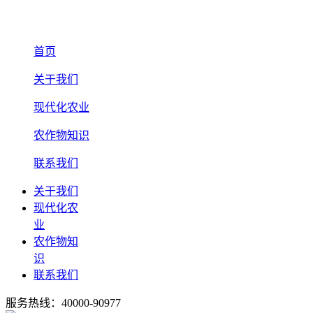
首页
关于我们
现代化农业
农作物知识
联系我们
关于我们
现代化农
业
农作物知
识
联系我们
服务热线：40000-90977