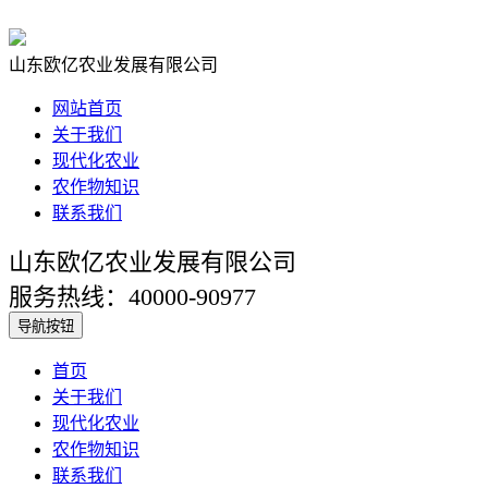
山东欧亿农业发展有限公司
网站首页
关于我们
现代化农业
农作物知识
联系我们
山东欧亿农业发展有限公司
服务热线：40000-90977
导航按钮
首页
关于我们
现代化农业
农作物知识
联系我们