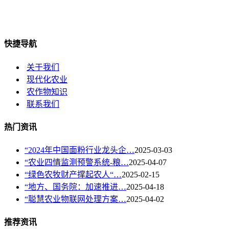
快捷导航
关于我们
现代化农业
农作物知识
联系我们
热门资讯
“2024年中国面粉行业龙头企…
2025-03-03
“农业四情监测预警系统-粮…
2025-04-07
“绿色农牧财产撑起农人“…
2025-02-15
“地方、国务院：加速推进…
2025-04-18
“聪慧农业物联网处理方案…
2025-04-02
推荐资讯