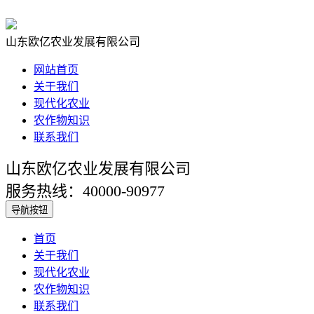
山东欧亿农业发展有限公司
网站首页
关于我们
现代化农业
农作物知识
联系我们
山东欧亿农业发展有限公司
服务热线：40000-90977
导航按钮
首页
关于我们
现代化农业
农作物知识
联系我们