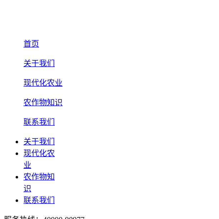
首页
关于我们
现代化农业
农作物知识
联系我们
关于我们
现代化农
业
农作物知
识
联系我们