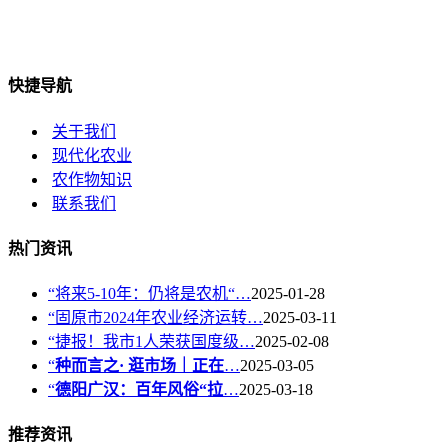
快捷导航
关于我们
现代化农业
农作物知识
联系我们
热门资讯
“将来5-10年：仍将是农机“…
2025-01-28
“固原市2024年农业经济运转…
2025-03-11
“捷报！我市1人荣获国度级…
2025-02-08
“
种而言之· 逛市场｜正在
…
2025-03-05
“
德阳广汉：百年风俗“拉
…
2025-03-18
推荐资讯