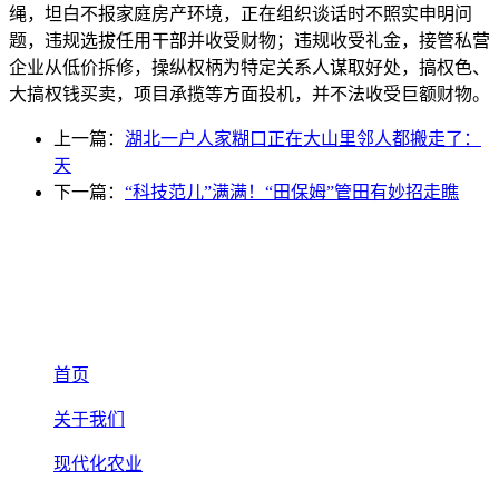
绳，坦白不报家庭房产环境，正在组织谈话时不照实申明问
题，违规选拔任用干部并收受财物；违规收受礼金，接管私营
企业从低价拆修，操纵权柄为特定关系人谋取好处，搞权色、
大搞权钱买卖，项目承揽等方面投机，并不法收受巨额财物。
上一篇：
湖北一户人家糊口正在大山里邻人都搬走了：
天
下一篇：
“科技范儿”满满！“田保姆”管田有妙招走瞧
首页
关于我们
现代化农业