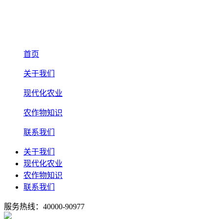
首页
关于我们
现代化农业
农作物知识
联系我们
关于我们
现代化农业
农作物知识
联系我们
服务热线：40000-90977