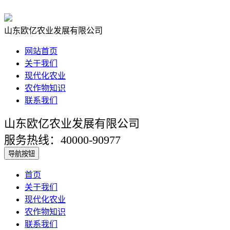
山东欧亿农业发展有限公司
网站首页
关于我们
现代化农业
农作物知识
联系我们
山东欧亿农业发展有限公司
服务热线：40000-90977
导航按钮
首页
关于我们
现代化农业
农作物知识
联系我们