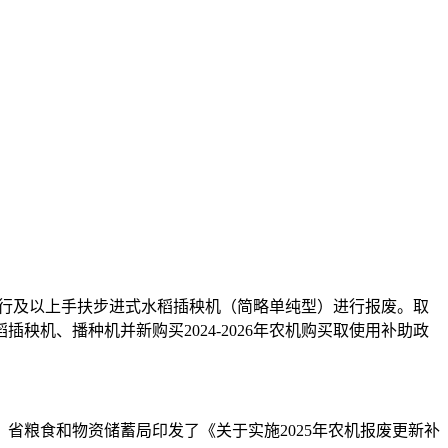
4行及以上手扶步进式水稻插秧机（简略单纯型）进行报废。取
插秧机、播种机并新购买2024-2026年农机购买取使用补助政
粮食和物资储蓄局印发了《关于实施2025年农机报废更新补