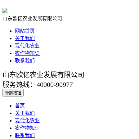
山东欧亿农业发展有限公司
网站首页
关于我们
现代化农业
农作物知识
联系我们
山东欧亿农业发展有限公司
服务热线：40000-90977
导航按钮
首页
关于我们
现代化农业
农作物知识
联系我们