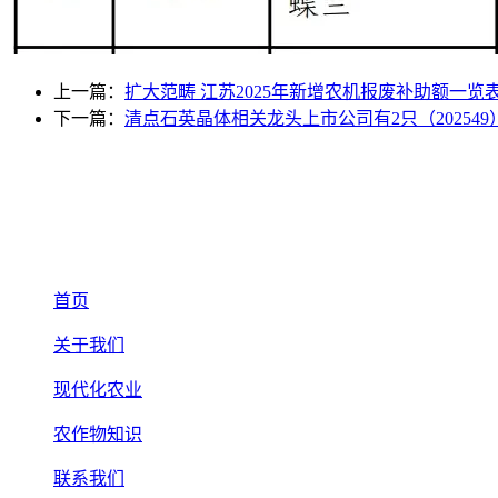
上一篇：
扩大范畴 江苏2025年新增农机报废补助额一览
下一篇：
清点石英晶体相关龙头上市公司有2只（202549
首页
关于我们
现代化农业
农作物知识
联系我们