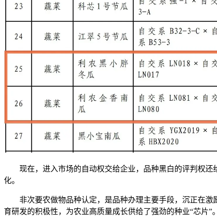
现在，进入市场的自动权交给企业，品种黑白的评判权还给
化。
非次要农做物品种认定，是品种办理主要手段，沉正在激励
育研发的积极性，为农业高质量成长供给了强劲的种业“芯片”