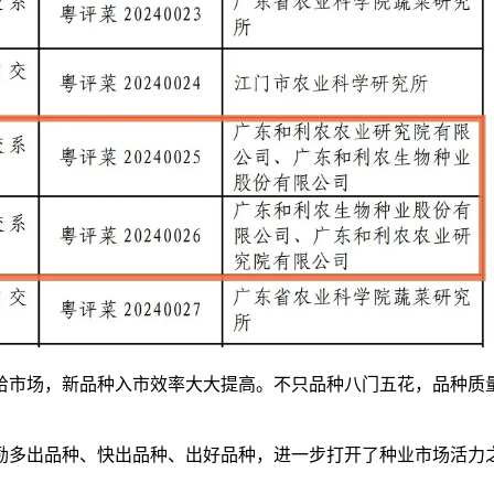
市场，新品种入市效率大大提高。不只品种八门五花，品种质量
多出品种、快出品种、出好品种，进一步打开了种业市场活力之
。