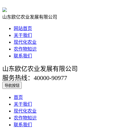
山东欧亿农业发展有限公司
网站首页
关于我们
现代化农业
农作物知识
联系我们
山东欧亿农业发展有限公司
服务热线：40000-90977
导航按钮
首页
关于我们
现代化农业
农作物知识
联系我们